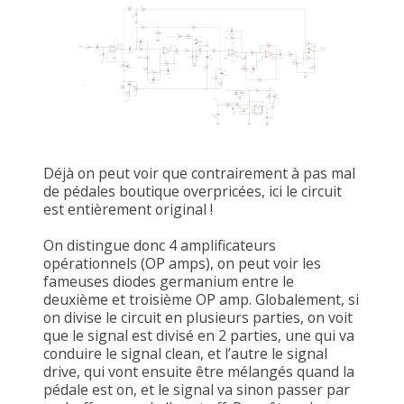
Déjà on peut voir que contrairement à pas mal
de pédales boutique overpricées, ici le circuit
est entièrement original !
On distingue donc 4 amplificateurs
opérationnels (OP amps), on peut voir les
fameuses diodes germanium entre le
deuxième et troisième OP amp. Globalement, si
on divise le circuit en plusieurs parties, on voit
que le signal est divisé en 2 parties, une qui va
conduire le signal clean, et l’autre le signal
drive, qui vont ensuite être mélangés quand la
pédale est on, et le signal va sinon passer par