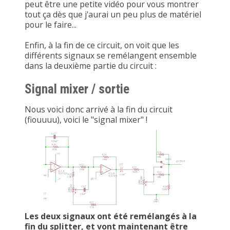
peut être une petite vidéo pour vous montrer
tout ça dès que j'aurai un peu plus de matériel
pour le faire...
Enfin, à la fin de ce circuit, on voit que les
différents signaux se remélangent ensemble
dans la deuxième partie du circuit :
Signal mixer / sortie
Nous voici donc arrivé à la fin du circuit
(fiouuuu), voici le "signal mixer" !
Les deux signaux ont été remélangés à la
fin du splitter, et vont maintenant être