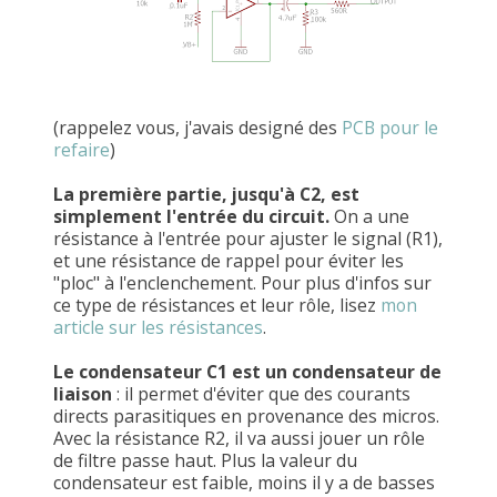
(rappelez vous, j'avais designé des
PCB pour le
refaire
)
La première partie, jusqu'à C2, est
simplement l'entrée du circuit.
On a une
résistance à l'entrée pour ajuster le signal (R1),
et une résistance de rappel pour éviter les
"ploc" à l'enclenchement. Pour plus d'infos sur
ce type de résistances et leur rôle, lisez
mon
article sur les résistances
.
Le condensateur C1 est un condensateur de
liaison
: il permet d'éviter que des courants
directs parasitiques en provenance des micros.
Avec la résistance R2, il va aussi jouer un rôle
de filtre passe haut. Plus la valeur du
condensateur est faible, moins il y a de basses