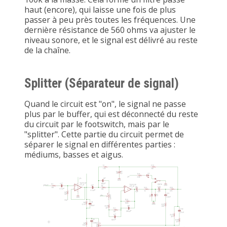
haut (encore), qui laisse une fois de plus
passer à peu près toutes les fréquences. Une
dernière résistance de 560 ohms va ajuster le
niveau sonore, et le signal est délivré au reste
de la chaîne.
Splitter (Séparateur de signal)
Quand le circuit est "on", le signal ne passe
plus par le buffer, qui est déconnecté du reste
du circuit par le footswitch, mais par le
"splitter". Cette partie du circuit permet de
séparer le signal en différentes parties :
médiums, basses et aigus.