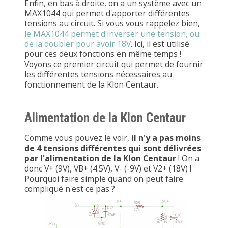
Enfin, en bas à droite, on a un système avec un
MAX1044 qui permet d'apporter différentes
tensions au circuit. Si vous vous rappelez bien,
le MAX1044 permet d'inverser une tension, ou
de la doubler pour avoir 18V
. Ici, il est utilisé
pour ces deux fonctions en même temps !
Voyons ce premier circuit qui permet de fournir
les différentes tensions nécessaires au
fonctionnement de la Klon Centaur.
Alimentation de la Klon Centaur
Comme vous pouvez le voir,
il n'y a pas moins
de 4 tensions différentes qui sont délivrées
par l'alimentation de la Klon Centaur
! On a
donc V+ (9V), VB+ (4.5V), V- (-9V) et V2+ (18V) !
Pourquoi faire simple quand on peut faire
compliqué n'est ce pas ?