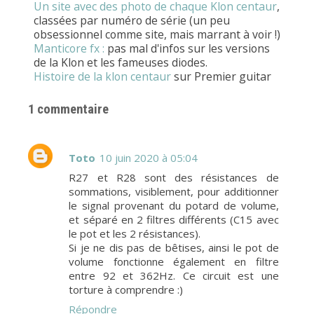
Un site avec des photo de chaque Klon
centaur
,
classées par numéro de série (un peu
obsessionnel comme site, mais marrant à voir !)
Manticore fx :
pas mal d'infos sur les versions
de la Klon et les fameuses diodes.
Histoire de la klon centaur
sur Premier guitar
1 commentaire
Toto
10 juin 2020 à 05:04
R27 et R28 sont des résistances de
sommations, visiblement, pour additionner
le signal provenant du potard de volume,
et séparé en 2 filtres différents (C15 avec
le pot et les 2 résistances).
Si je ne dis pas de bêtises, ainsi le pot de
volume fonctionne également en filtre
entre 92 et 362Hz. Ce circuit est une
torture à comprendre :)
Répondre