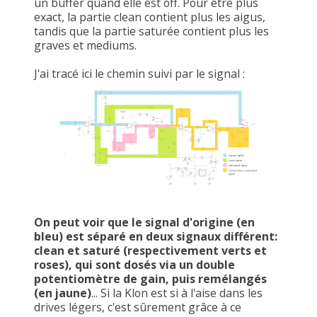
un buffer quand elle est off. Pour être plus
exact, la partie clean contient plus les aigus,
tandis que la partie saturée contient plus les
graves et mediums.
J'ai tracé ici le chemin suivi par le signal :
On peut voir que le signal d'origine (en
bleu) est séparé en deux signaux différent:
clean et saturé (respectivement verts et
roses), qui sont dosés via un double
potentiomètre de gain, puis remélangés
(en jaune)
... Si la Klon est si à l'aise dans les
drives légers, c'est sûrement grâce à ce