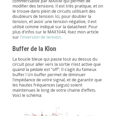
commercialisé par MAXIM qui permet de
modifier des tensions. Il est très pratique, et on
le trouve dans plein de circuits utilisant des
doubleurs de tension. Ici, pour doubler la
tension, et avoir une tension négative, il est
utilisé comme indiqué sur la datasheet. Pour
plus d'infos sur le MAX1044, lisez mon article
sur
l'inversion de tension
.
Buffer de la Klon
La boucle bleue qui passe tout au dessus du
circuit pour aller vers la sortie n'est active que
quand la pédale est "off". Il s'agit du fameux
buffer ! Un buffer permet de diminuer
l'impédance de votre signal, et de garantir que
les hautes fréquences (aigus) soient
maintenues le long de votre chaine d'effets.
Voici le schéma: