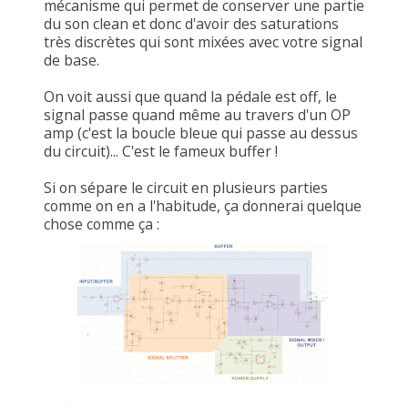
mécanisme qui permet de conserver une partie
du son clean et donc d'avoir des saturations
très discrètes qui sont mixées avec votre signal
de base.
On voit aussi que quand la pédale est off, le
signal passe quand même au travers d'un OP
amp (c'est la boucle bleue qui passe au dessus
du circuit)... C'est le fameux buffer !
Si on sépare le circuit en plusieurs parties
comme on en a l'habitude, ça donnerai quelque
chose comme ça :