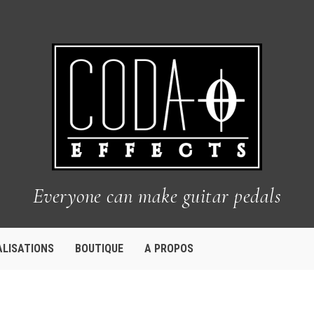
Everyone can make guitar pedals
ALISATIONS
BOUTIQUE
A PROPOS