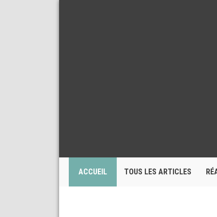
ACCUEIL
TOUS LES ARTICLES
RÉ