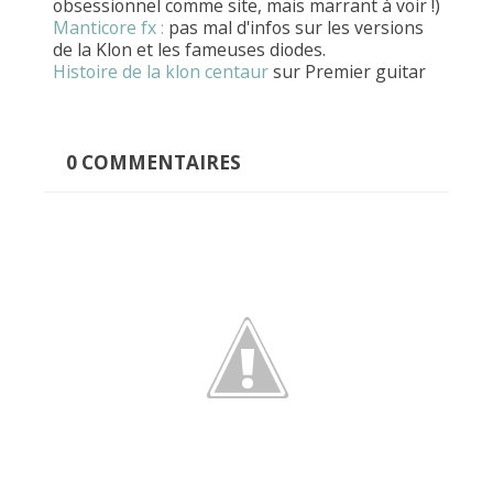
obsessionnel comme site, mais marrant à voir !)
Manticore fx :
pas mal d'infos sur les versions
de la Klon et les fameuses diodes.
Histoire de la klon centaur
sur Premier guitar
0
COMMENTAIRES