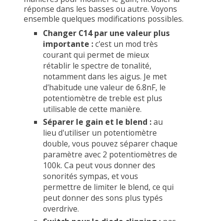
réponse dans les basses ou autre. Voyons
ensemble quelques modifications possibles.
Changer C14 par une valeur plus
importante :
c'est un mod très
courant qui permet de mieux
rétablir le spectre de tonalité,
notamment dans les aigus. Je met
d'habitude une valeur de 6.8nF, le
potentiomètre de treble est plus
utilisable de cette manière.
Séparer le gain et le blend :
au
lieu d'utiliser un potentiomètre
double, vous pouvez séparer chaque
paramètre avec 2 potentiomètres de
100k. Ca peut vous donner des
sonorités sympas, et vous
permettre de limiter le blend, ce qui
peut donner des sons plus typés
overdrive.