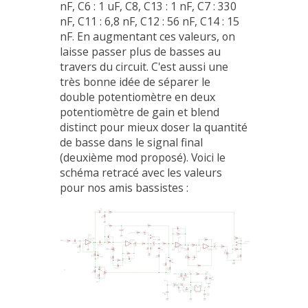
nF, C6 : 1 uF, C8, C13 : 1 nF, C7 : 330
nF, C11 : 6,8 nF, C12 : 56 nF, C14 : 15
nF. En augmentant ces valeurs, on
laisse passer plus de basses au
travers du circuit. C'est aussi une
très bonne idée de séparer le
double potentiomètre en deux
potentiomètre de gain et blend
distinct pour mieux doser la quantité
de basse dans le signal final
(deuxième mod proposé). Voici le
schéma retracé avec les valeurs
pour nos amis bassistes :