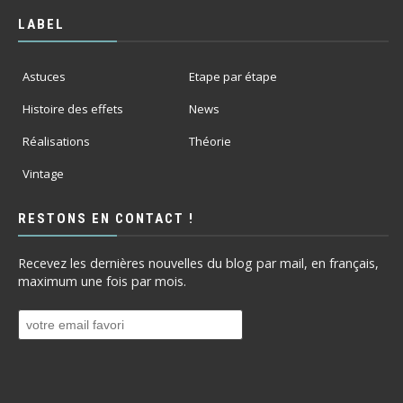
LABEL
Astuces
Etape par étape
Histoire des effets
News
Réalisations
Théorie
Vintage
RESTONS EN CONTACT !
Recevez les dernières nouvelles du blog par mail, en français,
maximum une fois par mois.