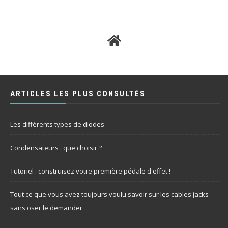
ARTICLES LES PLUS CONSULTÉS
Les différents types de diodes
Condensateurs : que choisir ?
Tutoriel : construisez votre première pédale d'effet !
Tout ce que vous avez toujours voulu savoir sur les cables jacks
sans oser le demander