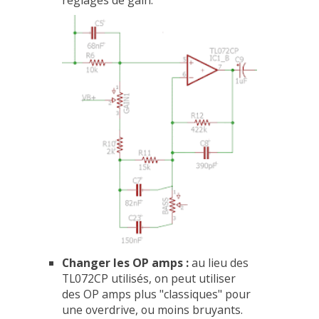
Changer les OP amps :
au lieu des
TL072CP utilisés, on peut utiliser
des OP amps plus "classiques" pour
une overdrive, ou moins bruyants.