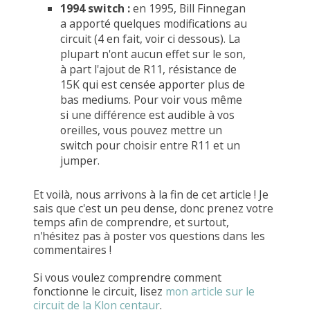
1994 switch :
en 1995, Bill Finnegan
a apporté quelques modifications au
circuit (4 en fait, voir ci dessous). La
plupart n'ont aucun effet sur le son,
à part l'ajout de R11, résistance de
15K qui est censée apporter plus de
bas mediums. Pour voir vous même
si une différence est audible à vos
oreilles, vous pouvez mettre un
switch pour choisir entre R11 et un
jumper.
Et voilà, nous arrivons à la fin de cet article ! Je
sais que c'est un peu dense, donc prenez votre
temps afin de comprendre, et surtout,
n'hésitez pas à poster vos questions dans les
commentaires !
Si vous voulez comprendre comment
fonctionne le circuit, lisez
mon article sur le
circuit de la Klon centaur
.