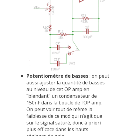
Potentiomètre de basses
: on peut
aussi ajuster la quantité de basses
au niveau de cet OP amp en
"blendant" un condensateur de
150nF dans la boucle de l'OP amp.
On peut voir tout de même la
faiblesse de ce mod qui n'agit que
sur le signal saturé, donc à priori
plus efficace dans les hauts
réglages de gain.