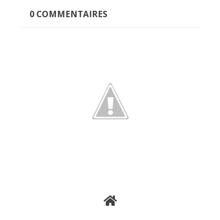
0
COMMENTAIRES