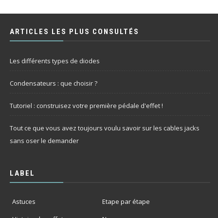
ARTICLES LES PLUS CONSULTÉS
Les différents types de diodes
Condensateurs : que choisir ?
Tutoriel : construisez votre première pédale d'effet !
Tout ce que vous avez toujours voulu savoir sur les cables jacks
sans oser le demander
LABEL
Astuces
Etape par étape