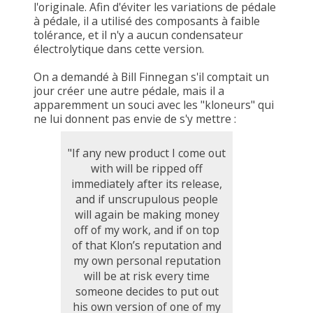
l'originale. Afin d'éviter les variations de pédale
à pédale, il a utilisé des composants à faible
tolérance, et il n'y a aucun condensateur
électrolytique dans cette version.
On a demandé à Bill Finnegan s'il comptait un
jour créer une autre pédale, mais il a
apparemment un souci avec les "kloneurs" qui
ne lui donnent pas envie de s'y mettre :
"If any new product I come out
with will be ripped off
immediately after its release,
and if unscrupulous people
will again be making money
off of my work, and if on top
of that Klon’s reputation and
my own personal reputation
will be at risk every time
someone decides to put out
his own version of one of my