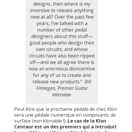
designs, then where is my
incentive to release anything
new at all? Over the past few
years, I’ve talked with a
number of other pedal
designers about this stuff—
good people who design their
own circuits, and whose
circuits have also been ripped
off—and we all agree there is
now an enormous disincentive
for any of us to create and
release new products."
-Bill
Finnegan, Premier Guitar
interview-
Peut être que la prochaine pédale de chez Klon
sera une pédale numérique en composants de
surface (non klonable !).
Le cas de la Klon
Centaur est un des premiers qui a introduit