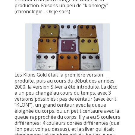
production. Faisons un peu de "klonology"
(chronologie... Ok je sors)
Les Klons Gold était la première version
produite, puis au cours du début des années
2000, la version Silver a été introduite. La déco
a un peu changé au cours du temps, avec 3
versions possibles : pas de centaur (avec écrit
"KLON"), un grand centaur avec la queue
éloignée du corps, ou un petit centaure avec la
queue rapprochée du corps. Il y a eu 5 couleurs
différentes : 4 couleurs dorées différentes (que
l'on peut voir au dessus), et la silver qui était