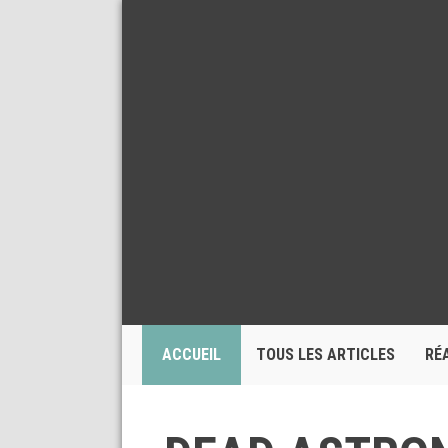
ACCUEIL
TOUS LES ARTICLES
RÉ