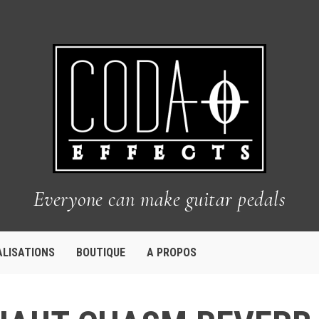
Everyone can make guitar pedals
ALISATIONS
BOUTIQUE
A PROPOS