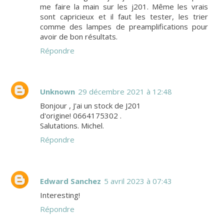
me faire la main sur les j201. Même les vrais
sont capricieux et il faut les tester, les trier
comme des lampes de preamplifications pour
avoir de bon résultats.
Répondre
Unknown
29 décembre 2021 à 12:48
Bonjour , J'ai un stock de J201
d'origine! 0664175302 .
Salutations. Michel.
Répondre
Edward Sanchez
5 avril 2023 à 07:43
Interesting!
Répondre