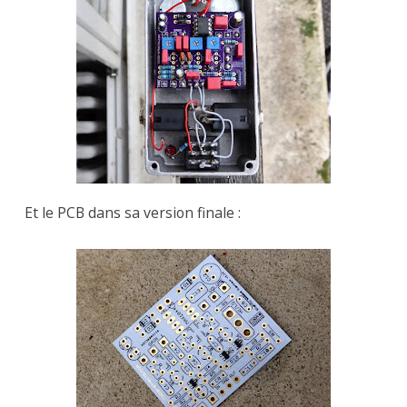
Et le PCB dans sa version finale :