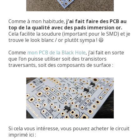
Comme à mon habitude,
j'ai fait faire des PCB au
top de la qualité avec des pads immersion or.
Cela facilite la soudure (important pour le SMD) et je
trouve le look blanc / or plutôt sympa ! 😃
Comme
mon PCB de la Black Hole
, j'ai fait en sorte
que l'on puisse utiliser soit des transistors
traversants, soit des composants de surface :
Si cela vous intéresse, vous pouvez acheter le circuit
imprimé ici :