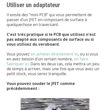
Utiliser un adaptateur
Il existe des "mini PCB" qui vous permettent de
passer d'un JFET en composant de surface à
quelquechose en traversant.
C'est très pratique si le PCB que utilisez n'est
pas adapté aux composants de surface ou si
vous utilisez du veroboard.
Vous pouvez
en acheter directement ici
, ou si vous
en avez besoin d'un certain nombre,
en faire
fabriquer ici
. Dans les deux cas, cela mettra un peu
de temps à arriver, mais une fois que vous avez un
petit stock, vous serez tranquille.
Vous pouvez souder le JFET comme
précédemment :