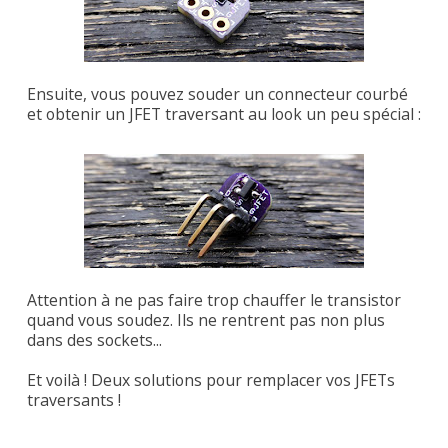
Ensuite, vous pouvez souder un connecteur courbé
et obtenir un JFET traversant au look un peu spécial :
Attention à ne pas faire trop chauffer le transistor
quand vous soudez. Ils ne rentrent pas non plus
dans des sockets...
Et voilà ! Deux solutions pour remplacer vos JFETs
traversants !