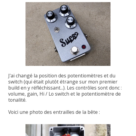
J'ai changé la position des potentiomètres et du
switch (qui était plutôt étrange sur mon premier
build en y réfléchissant...). Les contrôles sont donc :
volume, gain, Hi / Lo switch et le potentiomètre de
tonalité.
Voici une photo des entrailles de la bête :