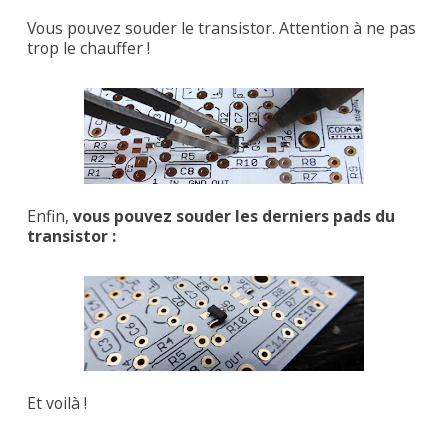
Vous pouvez souder le transistor. Attention à ne pas
trop le chauffer !
Enfin,
vous pouvez souder les derniers pads du
transistor :
Et voilà !