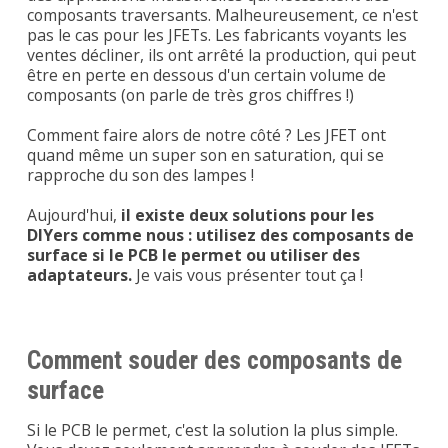
composants traversants. Malheureusement, ce n'est
pas le cas pour les JFETs. Les fabricants voyants les
ventes décliner, ils ont arrêté la production, qui peut
être en perte en dessous d'un certain volume de
composants (on parle de très gros chiffres !)
Comment faire alors de notre côté ? Les JFET ont
quand même un super son en saturation, qui se
rapproche du son des lampes !
Aujourd'hui,
il existe deux solutions pour les
DIYers comme nous : utilisez des composants de
surface si le PCB le permet ou utiliser des
adaptateurs.
Je vais vous présenter tout ça !
Comment souder des composants de
surface
Si le PCB le permet, c'est la solution la plus simple.