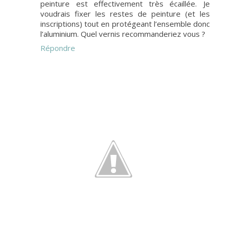
peinture est effectivement très écaillée. Je
voudrais fixer les restes de peinture (et les
inscriptions) tout en protégeant l’ensemble donc
l’aluminium. Quel vernis recommanderiez vous ?
Répondre