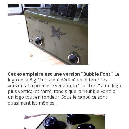
Cet exemplaire est une version "Bubble Font"
. Le
logo de la Big Muff a été décliné en différentes
versions. La première version, la "Tall Font" a un logo
plus vertical et carré, tandis que la "Bubble Font" a
un logo tout en rondeur. Sous le capot, ce sont
quasiment les mêmes !