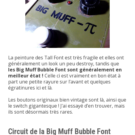
La peinture des Tall Font est très fragile et elles ont
généralement un look un peu destroy, tandis que
les Big Muff Bubble Font sont généralement en
meilleur état !
Celle ci est vraiment en bon état à
part une petite rayure sur l'avant et quelques
égratinures ici et là.
Les boutons originaux bien vintage sont là, ainsi que
le switch gigantesque ! J'ai essayé d'en trouver, mais
ils sont désormais très rares.
Circuit de la Big Muff Bubble Font