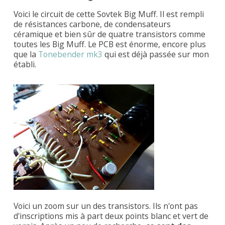
Voici le circuit de cette Sovtek Big Muff. Il est rempli
de résistances carbone, de condensateurs
céramique et bien sûr de quatre transistors comme
toutes les Big Muff. Le PCB est énorme, encore plus
que la
Tonebender mk3
qui est déjà passée sur mon
établi.
Voici un zoom sur un des transistors. Ils n'ont pas
d'inscriptions mis à part deux points blanc et vert de