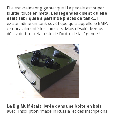
Elle est vraiment gigantesque ! La pédale est super
lourde, toute en métal.
Les légendes disent qu'elle
était fabriquée à partir de pièces de tank...
Il
existe même un tank soviétique qui s'appelle le BMP,
ce qui a alimenté les rumeurs. Mais désolé de vous
décevoir, tout cela reste de l'ordre de la légende !
La Big Muff était livrée dans une boîte en bois
avec l'inscription "made in Russia" et des inscriptions