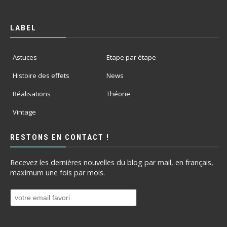
LABEL
Astuces
Etape par étape
Histoire des effets
News
Réalisations
Théorie
Vintage
RESTONS EN CONTACT !
Recevez les dernières nouvelles du blog par mail, en français,
maximum une fois par mois.