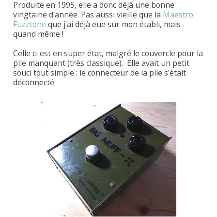
Produite en 1995, elle a donc déjà une bonne
vingtaine d'année. Pas aussi vieille que la
Maestro
Fuzztone
que j'ai déjà eue sur mon établi, mais
quand même !
Celle ci est en super état, malgré le couvercle pour la
pile manquant (très classique). Elle avait un petit
souci tout simple : le connecteur de la pile s'était
déconnecté.