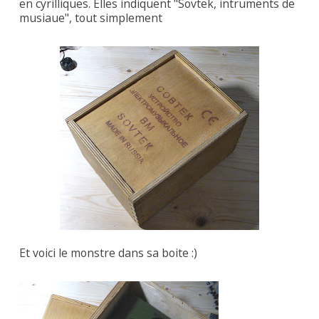
en cyrilliques. Elles indiquent "Sovtek, intruments de
musiaue", tout simplement
Et voici le monstre dans sa boite :)