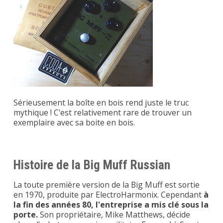
Sérieusement la boîte en bois rend juste le truc
mythique ! C'est relativement rare de trouver un
exemplaire avec sa boite en bois.
Histoire de la Big Muff Russian
La toute première version de la Big Muff est sortie
en 1970, produite par ElectroHarmonix. Cependant
à
la fin des années 80, l'entreprise a mis clé sous la
porte.
Son propriétaire, Mike Matthews, décide