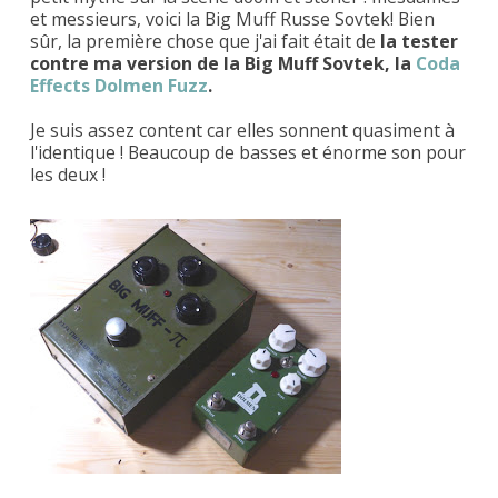
et messieurs, voici la Big Muff Russe Sovtek! Bien
sûr, la première chose que j'ai fait était de
la tester
contre ma version de la Big Muff Sovtek, la
Coda
Effects Dolmen Fuzz
.
Je suis assez content car elles sonnent quasiment à
l'identique ! Beaucoup de basses et énorme son pour
les deux !