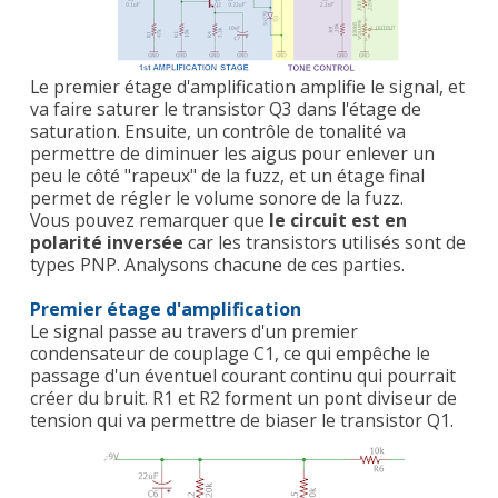
Le premier étage d'amplification amplifie le signal, et
va faire saturer le transistor Q3 dans l'étage de
saturation. Ensuite, un contrôle de tonalité va
permettre de diminuer les aigus pour enlever un
peu le côté "rapeux" de la fuzz, et un étage final
permet de régler le volume sonore de la fuzz.
Vous pouvez remarquer que
le circuit est en
polarité inversée
car les transistors utilisés sont de
types PNP. Analysons chacune de ces parties.
Premier étage d'amplification
Le signal passe au travers d'un premier
condensateur de couplage C1, ce qui empêche le
passage d'un éventuel courant continu qui pourrait
créer du bruit. R1 et R2 forment un pont diviseur de
tension qui va permettre de biaser le transistor Q1.