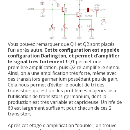
Vous pouvez remarquer que Q1 et Q2 sont placés
l'un après autre.
Cette configuration est appelée
configuration Darlington, et permet d'amplifier
le signal très fortement !
Q1 permet une
première amplification, puis Q2 ré-amplifie le signal.
Ainsi, on a une amplification très forte, même avec
des transistors germanium possédant peu de gain.
Cela nous permet d'éviter le boulot de tri des
transistors qui est un des problèmes majeurs lié à
l'utilisation de transistors germanium, dont la
production est très variable et capricieuse. Un hfe de
60 est largement suffisant pour chacun de ces 2
transistors.
Après cet étage d'amplification "double", on trouve