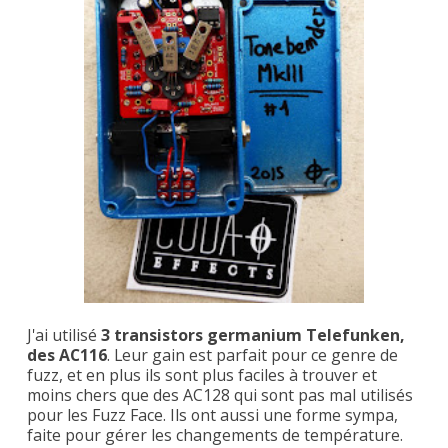
J'ai utilisé
3 transistors germanium Telefunken,
des AC116
. Leur gain est parfait pour ce genre de
fuzz, et en plus ils sont plus faciles à trouver et
moins chers que des AC128 qui sont pas mal utilisés
pour les Fuzz Face. Ils ont aussi une forme sympa,
faite pour gérer les changements de température.