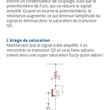
encore un condensateur de couplage, suivi par le
potentiomètre de Fuzz, qui va réduire le signal
amplifié. Quand on tourne le potentiomètre, la
résistance augmente, ce qui diminue l'amplitude du
signal et diminue donc la saturation du transistor
Q3.
L'étage de saturation
Maintenant que le signal a été amplifié, il va
rencontrer le transistor Q3 et va le faire saturer,
créant ainsi une super saturation fuzzy qu'on adore !