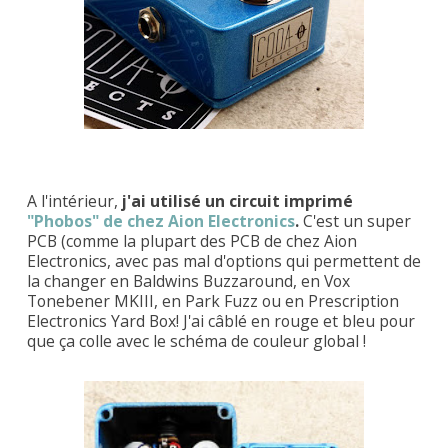
A l'intérieur,
j'ai utilisé un circuit imprimé
"Phobos" de chez Aion Electronics
.
C'est un super
PCB (comme la plupart des PCB de chez Aion
Electronics, avec pas mal d'options qui permettent de
la changer en Baldwins Buzzaround, en Vox
Tonebener MKIII, en Park Fuzz ou en Prescription
Electronics Yard Box! J'ai câblé en rouge et bleu pour
que ça colle avec le schéma de couleur global !