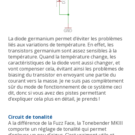
La diode germanium permet d'éviter les problèmes
liés aux variations de température. En effet, les
transistors germanium sont assez sensibles à la
température. Quand la température change, les
caractéristiques de la diode vont aussi changer, et
vont compenser cela, évitant ainsi les problèmes de
biasing du transistor en envoyant une partie du
courant vers la masse. Je ne suis pas complètement
sûr du mode de fonctionnement de ce système ceci
dit, donc si vous avez des pistes permettant
d'expliquer cela plus en détail, je prends !
Circuit de tonalité
A la différence de la Fuzz Face, la Tonebender MKIII
comporte un réglage de tonalité qui permet
d'enlever un peu d'aigus. C'est vraiment utile et