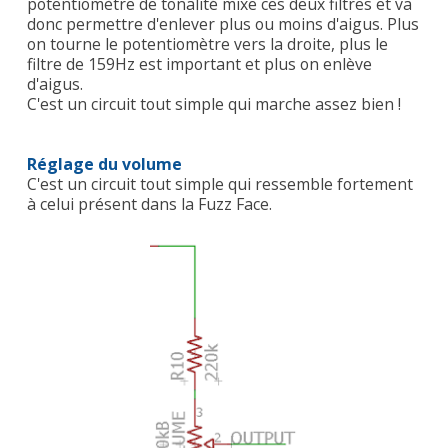
potentiomètre de tonalité mixe ces deux filtres et va
donc permettre d'enlever plus ou moins d'aigus. Plus
on tourne le potentiomètre vers la droite, plus le
filtre de 159Hz est important et plus on enlève
d'aigus.
C'est un circuit tout simple qui marche assez bien !
Réglage du volume
C'est un circuit tout simple qui ressemble fortement
à celui présent dans la Fuzz Face.