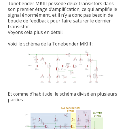
Tonebender MKIII possède deux transistors dans
son premier étage d'amplification, ce qui amplifie le
signal énormément, et il n'y a donc pas besoin de
boucle de feedback pour faire saturer le dernier
transistor.
Voyons cela plus en détail.
Voici le schéma de la Tonebender MKIII :
Et comme d'habitude, le schéma divisé en plusieurs
parties :