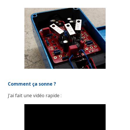
Comment ça sonne ?
J'ai fait une vidéo rapide :