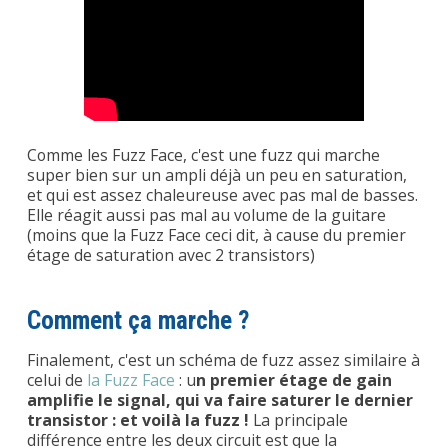
Comme les Fuzz Face, c'est une fuzz qui marche
super bien sur un ampli déjà un peu en saturation,
et qui est assez chaleureuse avec pas mal de basses.
Elle réagit aussi pas mal au volume de la guitare
(moins que la Fuzz Face ceci dit, à cause du premier
étage de saturation avec 2 transistors)
Comment ça marche ?
Finalement, c'est un schéma de fuzz assez similaire à
celui de
la Fuzz Face
: u
n premier étage de gain
amplifie le signal, qui va faire saturer le dernier
transistor : et voilà la fuzz !
La principale
différence entre les deux circuit est que la