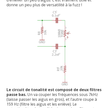
donne un peu plus de versatilité à la fuzz !
Le circuit de tonalité est composé de deux filtres
passe bas.
Un va couper les fréquences sous 7kHz
(laisse passer les aigus en gros), et l'autre coupe à
159 Hz (filtre les aigus et les enlève). Le