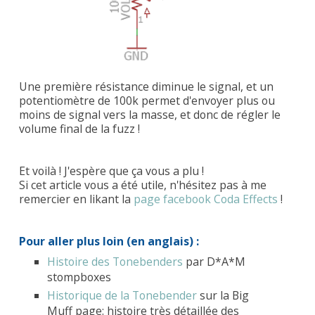
Une première résistance diminue le signal, et un
potentiomètre de 100k permet d'envoyer plus ou
moins de signal vers la masse, et donc de régler le
volume final de la fuzz !
Et voilà ! J'espère que ça vous a plu !
Si cet article vous a été utile, n'hésitez pas à me
remercier en likant la
page facebook Coda Effects
!
Pour aller plus loin (en anglais) :
Histoire des Tonebenders
par D*A*M
stompboxes
Historique de la Tonebender
sur la Big
Muff page: histoire très détaillée des