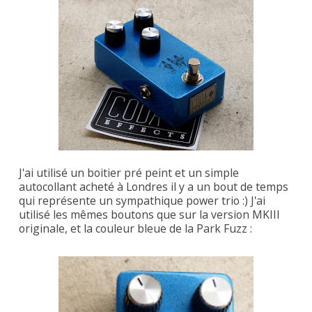
J'ai utilisé un boitier pré peint et un simple
autocollant acheté à Londres il y a un bout de temps
qui représente un sympathique power trio :) J'ai
utilisé les mêmes boutons que sur la version MKIII
originale, et la couleur bleue de la Park Fuzz :