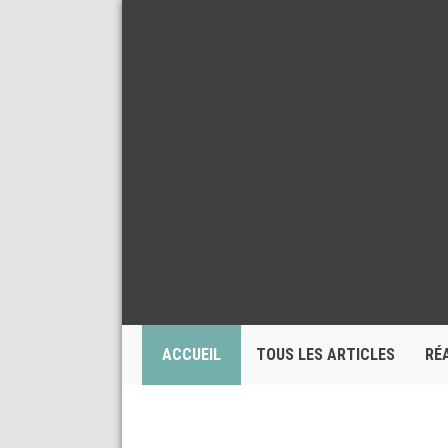
ACCUEIL
TOUS LES ARTICLES
RÉ