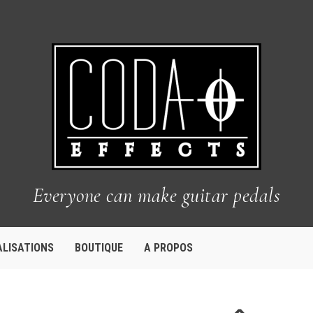
Everyone can make guitar pedals
ALISATIONS
BOUTIQUE
A PROPOS