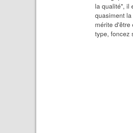
la qualité", 
quasiment la 
mérite d'être
type, foncez 