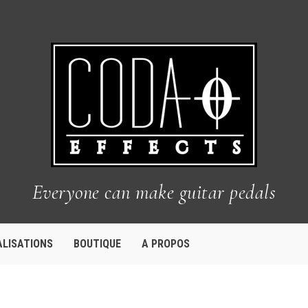
Everyone can make guitar pedals
ALISATIONS
BOUTIQUE
A PROPOS