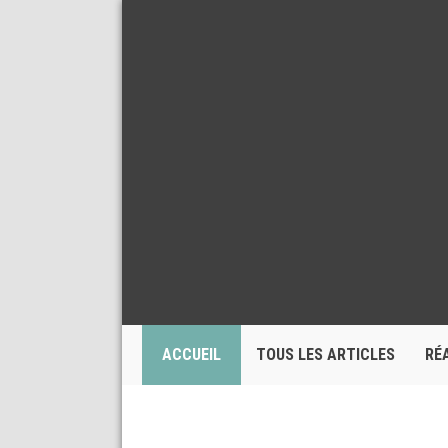
ACCUEIL
TOUS LES ARTICLES
RÉ