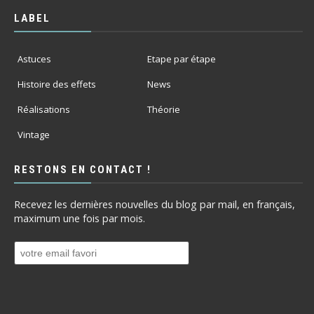
LABEL
Astuces
Etape par étape
Histoire des effets
News
Réalisations
Théorie
Vintage
RESTONS EN CONTACT !
Recevez les dernières nouvelles du blog par mail, en français,
maximum une fois par mois.