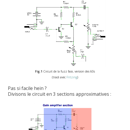
Fig.1
Circuit de la fuzz face, version des 60s
(tracé avec
Fritzing
)
Pas si facile hein ?
Divisons le circuit en 3 sections approximatives :