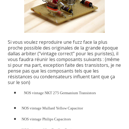
Si vous voulez reproduire une fuzz face la plus
proche possible des originales de la grande époque
dallas arbiter ("vintage correct" pour les puristes), il
vous faudra réunir les composants suivants : (même
si pour ma part, exception faite des transistors, je ne
pense pas que les composants tels que les
résistances ou condensateurs influent tant que ça
sur le son)
NOS vintage NKT 275 Germanium Transistors
NOS vintage Mullard Yellow Capacitor
NOS vintage Philips Capacitors