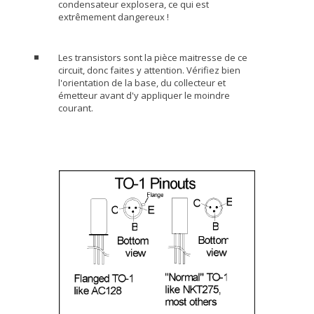
condensateur explosera, ce qui est
extrêmement dangereux !
Les transistors sont la pièce maitresse de ce
circuit, donc faites y attention. Vérifiez bien
l'orientation de la base, du collecteur et
émetteur avant d'y appliquer le moindre
courant.