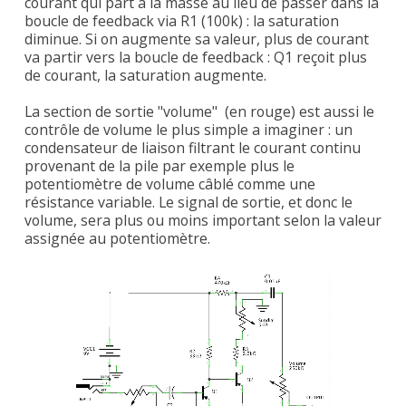
courant qui part à la masse au lieu de passer dans la
boucle de feedback via R1 (100k) : la saturation
diminue. Si on augmente sa valeur, plus de courant
va partir vers la boucle de feedback : Q1 reçoit plus
de courant, la saturation augmente.
La section de sortie "volume" (en rouge) est aussi le
contrôle de volume le plus simple a imaginer : un
condensateur de liaison filtrant le courant continu
provenant de la pile par exemple plus le
potentiomètre de volume câblé comme une
résistance variable. Le signal de sortie, et donc le
volume, sera plus ou moins important selon la valeur
assignée au potentiomètre.