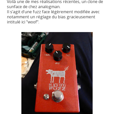
Voilà une de mes réalisations récentes, un clone de
sunface de chez analogman.
Il s'agit d'une fuzz face légèrement modifiée avec
notamment un réglage du bias gracieusement
intitulé ici "woof".