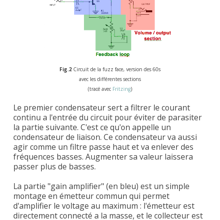
Fig.2
Circuit de la fuzz face, version des 60s
avec les différentes sections
(tracé avec
Fritzing
)
Le premier condensateur sert a filtrer le courant
continu a l'entrée du circuit pour éviter de parasiter
la partie suivante. C'est ce qu'on appelle un
condensateur de liaison. Ce condensateur va aussi
agir comme un filtre passe haut et va enlever des
fréquences basses. Augmenter sa valeur laissera
passer plus de basses.
La partie "gain amplifier" (en bleu) est un simple
montage en émetteur commun qui permet
d'amplifier le voltage au maximum : l'émetteur est
directement connecté a la masse, et le collecteur est