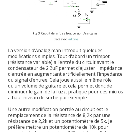
Fig.3
Circuit de la fuzz face, version Analog.man
(tracé avec
Fritzing
)
La version d'Analog.man introduit quelques
modifications simples. Tout d'abord un trimpot
(résistance variable) a l'entrée du circuit avant le
condensateur de 2.2uF permet d'ajuster l'impédance
d'entrée en augmentant artificiellement l'impedance
du signal d'entree. Cela joue aussi le même rôle
qu'un volume de guitare et cela permet donc de
diminuer le gain de la fuzz, pratique pour des micros
a haut niveau de sortie par exemple.
Une autre modification portée au circuit est le
remplacement de la résistance de 8,2k par une
résistance de 2,2k et un potentiomètre de 5k. Je
préfère mettre un potentiomètre de 10k pour