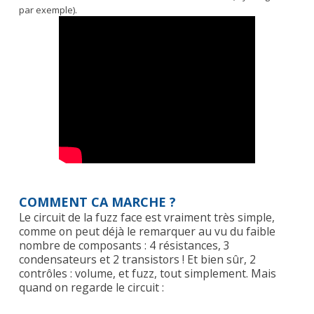
par exemple).
COMMENT CA MARCHE ?
Le circuit de la fuzz face est vraiment très simple,
comme on peut déjà le remarquer au vu du faible
nombre de composants : 4 résistances, 3
condensateurs et 2 transistors ! Et bien sûr, 2
contrôles : volume, et fuzz, tout simplement. Mais
quand on regarde le circuit :