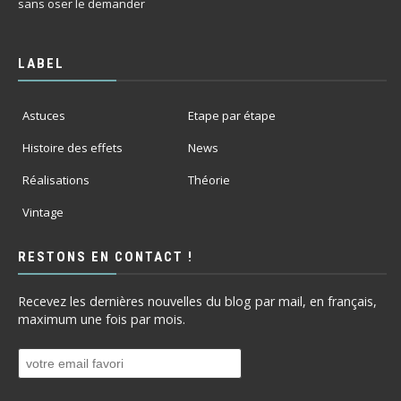
sans oser le demander
LABEL
Astuces
Etape par étape
Histoire des effets
News
Réalisations
Théorie
Vintage
RESTONS EN CONTACT !
Recevez les dernières nouvelles du blog par mail, en français,
maximum une fois par mois.