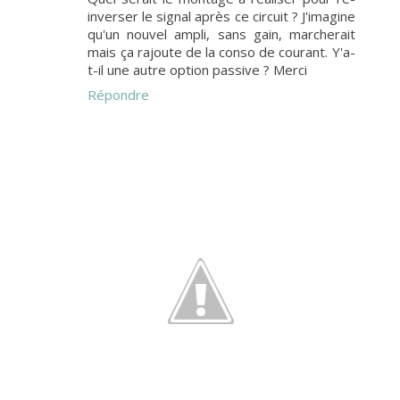
inverser le signal après ce circuit ? J'imagine
qu'un nouvel ampli, sans gain, marcherait
mais ça rajoute de la conso de courant. Y'a-
t-il une autre option passive ? Merci
Répondre