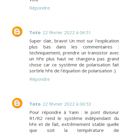
Répondre
Toto
22 février 2022 à 06:51
Super clair, bravo! Un mot sur l'explication
plus bas dans les commentaires :
techniquement, prendre un transistor avec
un hFe plus haut ne changera pas grand
chose car ce système de polarisation fait
sortirle hFe de l'équation de polarisation :)
Répondre
Toto
22 février 2022 à 06:53
Pour répondre à Yann : le pont diviseur
R1/R2 rend le système indépendant du
hFe et de fait, extrêmement stable quelle
que soit la température de