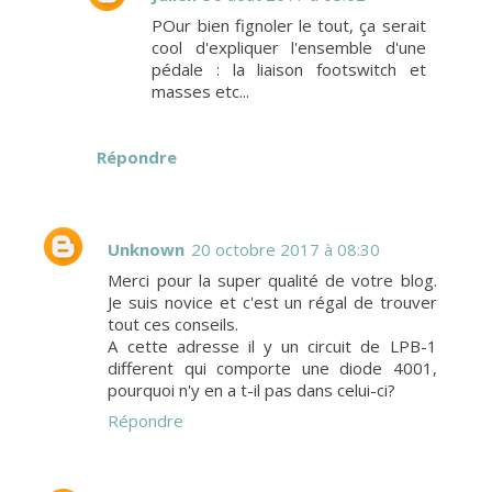
POur bien fignoler le tout, ça serait
cool d'expliquer l'ensemble d'une
pédale : la liaison footswitch et
masses etc...
Répondre
Unknown
20 octobre 2017 à 08:30
Merci pour la super qualité de votre blog.
Je suis novice et c'est un régal de trouver
tout ces conseils.
A cette adresse il y un circuit de LPB-1
different qui comporte une diode 4001,
pourquoi n'y en a t-il pas dans celui-ci?
Répondre