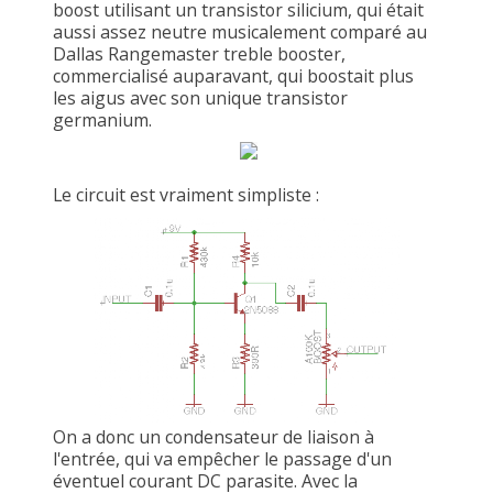
boost utilisant un transistor silicium, qui était
aussi assez neutre musicalement comparé au
Dallas Rangemaster treble booster,
commercialisé auparavant, qui boostait plus
les aigus avec son unique transistor
germanium.
Le circuit est vraiment simpliste :
On a donc un condensateur de liaison à
l'entrée, qui va empêcher le passage d'un
éventuel courant DC parasite. Avec la