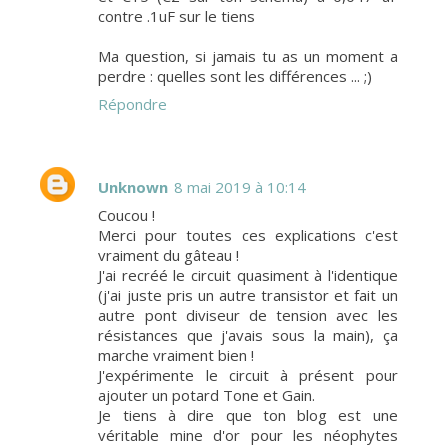
contre .1uF sur le tiens
Ma question, si jamais tu as un moment a
perdre : quelles sont les différences ... ;)
Répondre
Unknown
8 mai 2019 à 10:14
Coucou !
Merci pour toutes ces explications c'est
vraiment du gâteau !
J'ai recréé le circuit quasiment à l'identique
(j'ai juste pris un autre transistor et fait un
autre pont diviseur de tension avec les
résistances que j'avais sous la main), ça
marche vraiment bien !
J'expérimente le circuit à présent pour
ajouter un potard Tone et Gain.
Je tiens à dire que ton blog est une
véritable mine d'or pour les néophytes