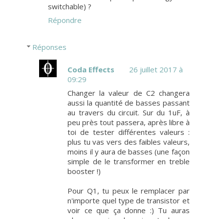
switchable) ?
Répondre
Réponses
Coda Effects
26 juillet 2017 à
09:29
Changer la valeur de C2 changera
aussi la quantité de basses passant
au travers du circuit. Sur du 1uF, à
peu près tout passera, après libre à
toi de tester différentes valeurs :
plus tu vas vers des faibles valeurs,
moins il y aura de basses (une façon
simple de le transformer en treble
booster !)
Pour Q1, tu peux le remplacer par
n'importe quel type de transistor et
voir ce que ça donne :) Tu auras